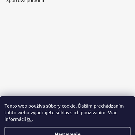
Športová poradňa
Tento web používa súbory cookie. Ďalším prechádzaním
tohto webu vyjadrujete súhlas s ich používaním. Viac
informácií
tu
.
Nastavenie