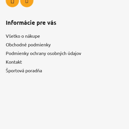
Informácie pre vás
Všetko o nákupe
Obchodné podmienky
Podmienky ochrany osobných údajov
Kontakt
Športová poradňa