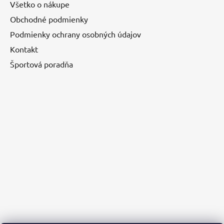
Všetko o nákupe
Obchodné podmienky
Podmienky ochrany osobných údajov
Kontakt
Športová poradňa