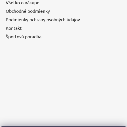
Všetko o nákupe
Obchodné podmienky
Podmienky ochrany osobných údajov
Kontakt
Športová poradňa