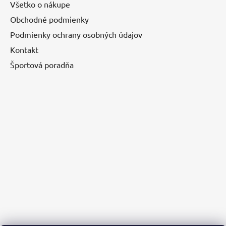
Všetko o nákupe
Obchodné podmienky
Podmienky ochrany osobných údajov
Kontakt
Športová poradňa