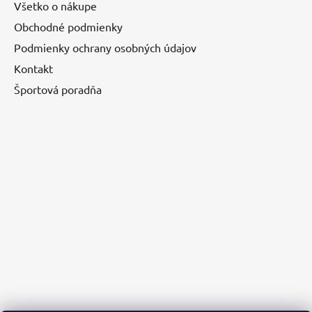
Všetko o nákupe
Obchodné podmienky
Podmienky ochrany osobných údajov
Kontakt
Športová poradňa